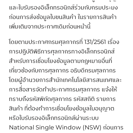
และใบรับรองอิเล็กทรอนิกส์ร่วมกับกรมประมง
ก่อนการส่งข้อมูลใบขนสินค้า ในรายการสินค้า
เพิ่มเติมจากประกาศเดิมก่อนหน้านี้
โดยตามประกาศกรมศุลกากรที่ 131/2561 เรื่อง
การปฏิบัติพิธีการศุลกากรทางอิเล็กทรอนิกส์
สำหรับการเชื่อมโยงข้อมูลตามกฎหมายอื่นที่
เกี่ยวข้องกับการศุลกากร อธิบดีกรมศุลกากร
โดยผู้อำนวยการสำนักเทคโนโลยีสารสนเทศและ
การสื่อสารจัดทำประกาศกรมศุลกากร แจ้งให้
ทราบถึงรหัสพิกัดศุลกากร รหัสสถิติ รายการ
สินค้า ที่ต้องทำการเชื่อมโยงข้อมูลใบอนุญาต
หรือใบรับรองอิเล็กทรอนิกส์ผ่านระบบ
National Single Window (NSW) ก่อนการ