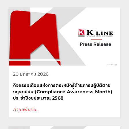
20 มกราคม 2026
กิจกรรมเดือนแห่งการตระหนักรู้ด้านการปฏิบัติตาม
กฎระเบียบ (Compliance Awareness Month)
ประจำปีงบประมาณ 2568
อ่านเพิ่มเติม…