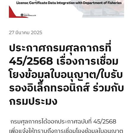
27 มีนาคม 2025
ประกาศกรมศุลกากรที่
45/2568 เรื่องการเชื่อม
โยงข้อมูลใบอนุญาต/ใบรับ
รองอิเล็กทรอนิกส์ ร่วมกับ
กรมประมง
กรมศุลกากรได้ออกประกาศฉบับที่ 45/2568
เพื่อแจ้งให้ทราบถึงการเชื่อมโยงข้อมูลใบอนุญาต