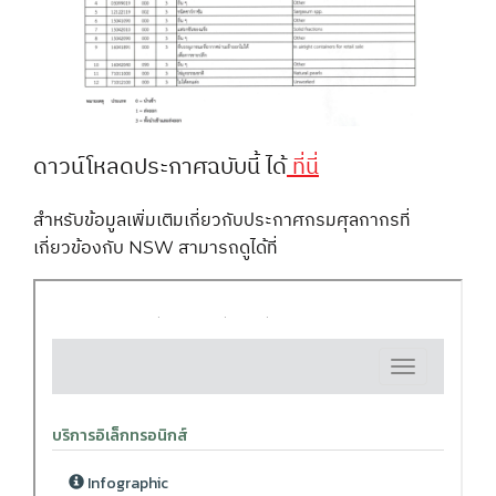
ดาวน์โหลดประกาศฉบับนี้ ได้
ที่นี่
สำหรับข้อมูลเพิ่มเติมเกี่ยวกับประกาศกรมศุลกากรที่
เกี่ยวข้องกับ NSW สามารถดูได้ที่