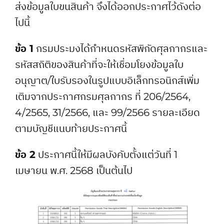
ส่งข้อมูลใบขนสินค้า จึงได้ออกประกาศไว้ดังต่อ
ไปนี้
ข้อ 1
กรมประมงได้กำหนดรหัสพิกัดศุลกากรและ
รหัสสถิติของสินค้าที่จะให้เชื่อมโยงข้อมูลใบ
อนุญาต/ใบรับรองในรูปแบบอิเล็กทรอนิกส์เพิ่ม
เติมจากประกาศกรมศุลกากร ที่ 206/2564,
4/2565, 31/2566, และ 99/2566 รายละเอียด
ตามบัญชีแนบท้ายประกาศนี้
ข้อ 2
ประกาศนี้ให้มีผลบังคับตั้งแต่วันที่ 1
เมษายน พ.ศ. 2568 เป็นต้นไป