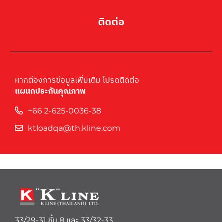
ติดต่อ
หากต้องการข้อมูลเพิ่มเติม โปรดติดต่อ
แผนกประกันคุณภาพ
+66 2-625-0036-38
ktloadqa@th.kline.com
33/29-31 ชั้น 8 และ 33/32-33