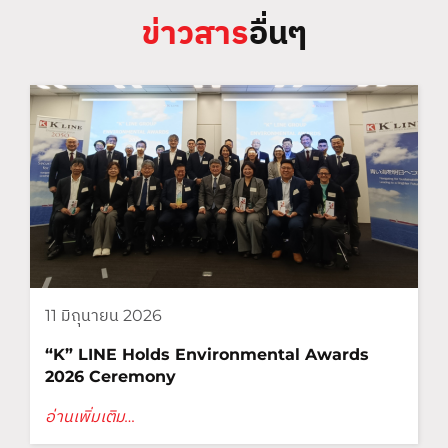
ข่าวสาร
อื่นๆ
11 มิถุนายน 2026
“K” LINE Holds Environmental Awards
2026 Ceremony
อ่านเพิ่มเติม…