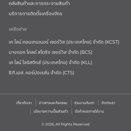
คลังสินค้าและการกระจายสินค้า
บริการการติดตั้งเครื่องจักร
เครือข่าย
เค ไลน์ คอนเทนเนอร์ เซอร์วิส (ประเทศไทย) จำกัด (KCST)
บางกอก โคลด์ สโตริจ เซอร์วิส จำกัด (BCS)
เค ไลน์ โลจิสติกส์ (ประเทศไทย) จำกัด (KLL)
ซี.ที.เอส. คอร์ปอเรชั่น จำกัด (CTS)
เกี่ยวกับเรา
ข่าวสารและกิจกรรม
ร่วมงานกับเรา
ติดต่อเรา
นโยบายความเป็นส่วนตัว
ข้อกำหนดการใช้งาน
© 2026, All Rights Reserved