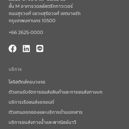
ชั้น M อาคารวอลล์สตรีททาวเวอร์
ถนนสุรวงศ์ แขวงสุริยวงศ์ เขตบางรัก
กรุงเทพมหานคร 10500
+66 2625-0000
บริการ
โลจิสติกส์ครบวงจร
ตัวแทนรับจัดการขนส่งสินค้าและการขนส่งทางบก
บริการเรือขนส่งรถยนต์
ตัวแทนออกของและบริการด้านเอกสาร
บริการขนส่งทางน้ำและพาณิชย์นาวี