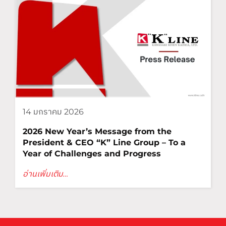
14 มกราคม 2026
2026 New Year’s Message from the
President & CEO “K” Line Group – To a
Year of Challenges and Progress
อ่านเพิ่มเติม…