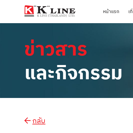
หน้าแรก
เก
ข่าวสาร
และกิจกรรม
กลับ