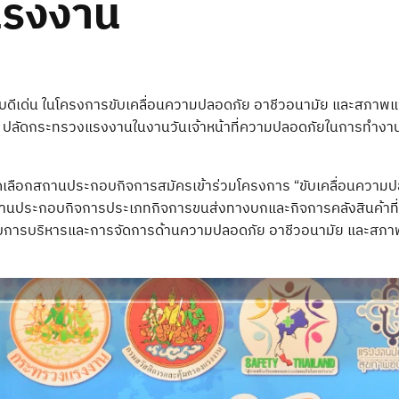
แรงงาน
รระดับดีเด่น ในโครงการขับเคลื่อนความปลอดภัย อาชีวอนามัย และสภ
 ปลัดกระทรวงแรงงานในงานวันเจ้าหน้าที่ความปลอดภัยในการทำงาน ณ 
ัดเลือกสถานประกอบกิจการสมัครเข้าร่วมโครงการ “ขับเคลื่อนควา
สถานประกอบกิจการประเภทกิจการขนส่งทางบกและกิจการคลังสินค้าท
ับการบริหารและการจัดการด้านความปลอดภัย อาชีวอนามัย และสภาพ