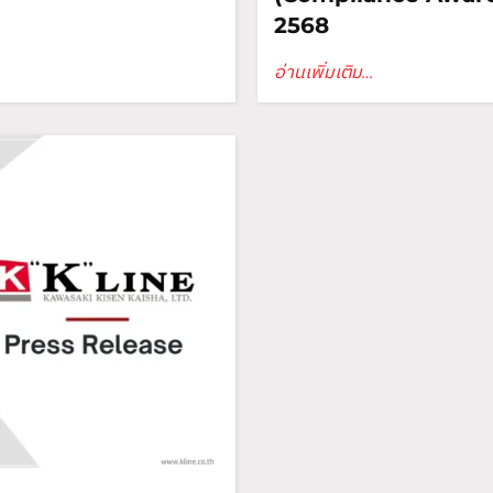
2568
อ่านเพิ่มเติม…