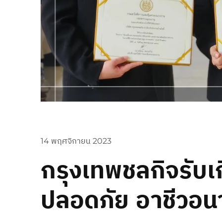
14 พฤศจิกายน 2023
กรุงเทพชลกิจรับเ
ปลอดภัย อาชีวอน