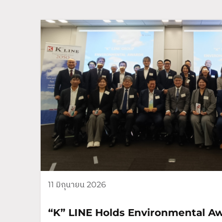
11 มิถุนายน 2026
“K” LINE Holds Environmental A