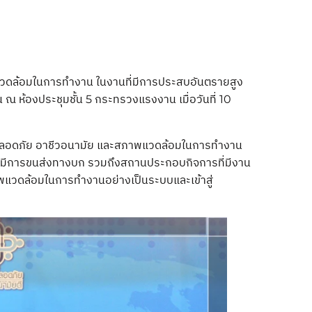
าพแวดล้อมในการทำงาน ในงานที่มีการประสบอันตรายสูง
ห้องประชุมชั้น 5 กระทรวงแรงงาน เมื่อวันที่ 10
มปลอดภัย อาชีวอนามัย และสภาพแวดล้อมในการทำงาน
ี่มีการขนส่งทางบก รวมถึงสถานประกอบกิจการที่มีงาน
แวดล้อมในการทำงานอย่างเป็นระบบและเข้าสู่