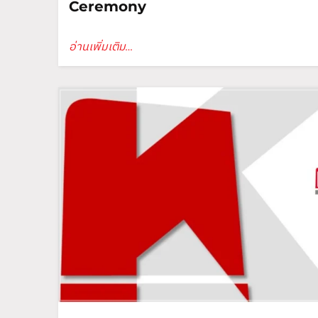
Ceremony
อ่านเพิ่มเติม…