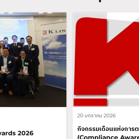
20 มกราคม 2026
กิจกรรมเดือนแห่งการตร
wards 2026
(Compliance Aware