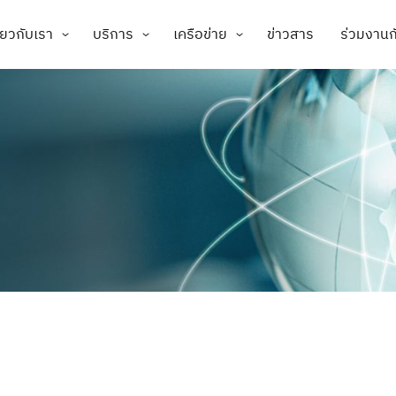
ี่ยวกับเรา
บริการ
เครือข่าย
ข่าวสาร
ร่วมงานก