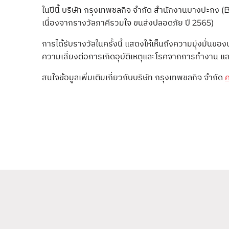
ในปีนี้ บริษัท กรุงเทพชลกิจ จำกัด สำนักงานบางปะกง (
เนื่องจากรางวัลภาคีรวมใจ ขนส่งปลอดภัย ปี 2565)
การได้รับรางวัลในครั้งนี้ แสดงให้เห็นถึงความมุ่งมั
ความเสี่ยงต่อการเกิดอุบัติเหตุและโรคจากการทำงาน แล
สนใจข้อมูลเพิ่มเติมเกี่ยวกับบริษัท กรุงเทพชลกิจ จำกัด
ค