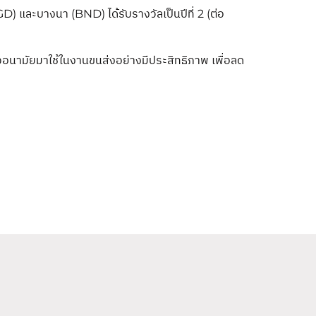
) และบางนา (BND) ได้รับรางวัลเป็นปีที่ 2 (ต่อ
ีวอนามัยมาใช้ในงานขนส่งอย่างมีประสิทธิภาพ เพื่อลด