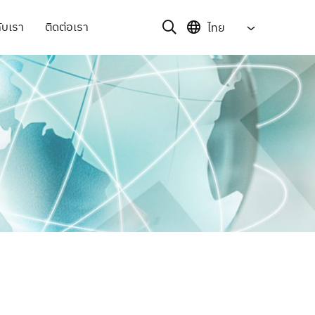
ับเรา
ติดต่อเรา
ไทย