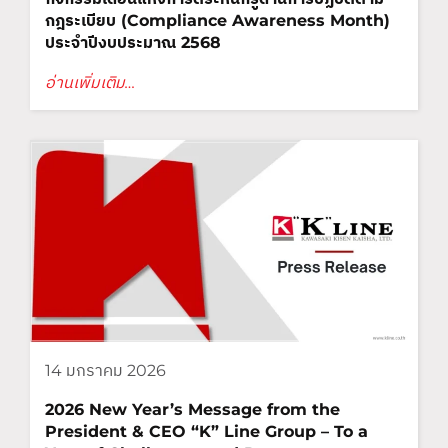
กฎระเบียบ (Compliance Awareness Month)
ประจำปีงบประมาณ 2568
อ่านเพิ่มเติม…
14 มกราคม 2026
2026 New Year’s Message from the
President & CEO “K” Line Group – To a