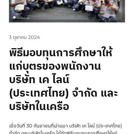
3 ตุลาคม 2024
พิธีมอบทุนการศึกษาให้
แก่บุตรของพนักงาน
บริษัท เค ไลน์
(ประเทศไทย) จำกัด และ
บริษัทในเครือ
เมื่อวันที่ 30 กันยายนที่ผ่านมา บริษัท เค ไลน์ (ประเทศไทย)
จำกัด และบริษัทในเครือ ได้จัดพิธีมอบทุนการศึกษาให้แก่