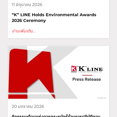
11 มิถุนายน 2026
“K” LINE Holds Environmental Awards
2026 Ceremony
อ่านเพิ่มเติม…
20 มกราคม 2026
กิจกรรมเดือนแห่งการตระหนักรู้ด้านการปฏิบัติตาม