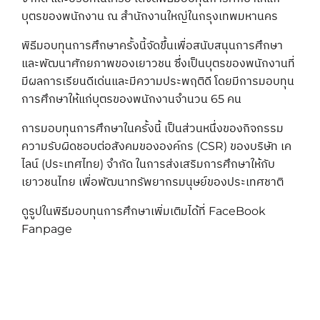
บุตรของพนักงาน ณ สำนักงานใหญ่ในกรุงเทพมหานคร
พิธีมอบทุนการศึกษาครั้งนี้จัดขึ้นเพื่อสนับสนุนการศึกษา
และพัฒนาศักยภาพของเยาวชน ซึ่งเป็นบุตรของพนักงานที่
มีผลการเรียนดีเด่นและมีความประพฤติดี โดยมีการมอบทุน
การศึกษาให้แก่บุตรของพนักงานจำนวน 65 คน
การมอบทุนการศึกษาในครั้งนี้ เป็นส่วนหนึ่งของกิจกรรม
ความรับผิดชอบต่อสังคมขององค์กร (CSR) ของบริษัท เค
ไลน์ (ประเทศไทย) จำกัด ในการส่งเสริมการศึกษาให้กับ
เยาวชนไทย เพื่อพัฒนาทรัพยากรมนุษย์ของประเทศชาติ
ดูรูปในพิธีมอบทุนการศึกษาเพิ่มเติมได้ที่ FaceBook
Fanpage