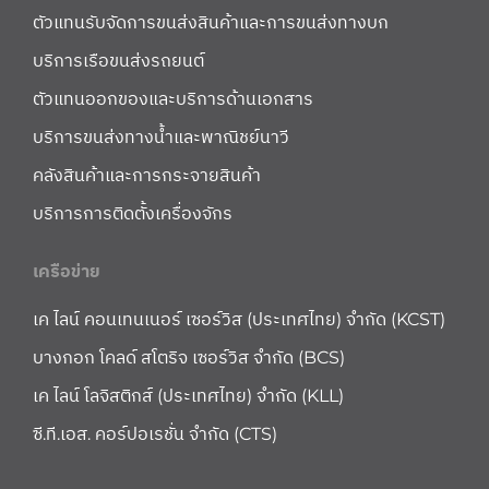
ตัวแทนรับจัดการขนส่งสินค้าและการขนส่งทางบก
บริการเรือขนส่งรถยนต์
ตัวแทนออกของและบริการด้านเอกสาร
บริการขนส่งทางน้ำและพาณิชย์นาวี
คลังสินค้าและการกระจายสินค้า
บริการการติดตั้งเครื่องจักร
เครือข่าย
เค ไลน์ คอนเทนเนอร์ เซอร์วิส (ประเทศไทย) จำกัด (KCST)
บางกอก โคลด์ สโตริจ เซอร์วิส จำกัด (BCS)
เค ไลน์ โลจิสติกส์ (ประเทศไทย) จำกัด (KLL)
ซี.ที.เอส. คอร์ปอเรชั่น จำกัด (CTS)